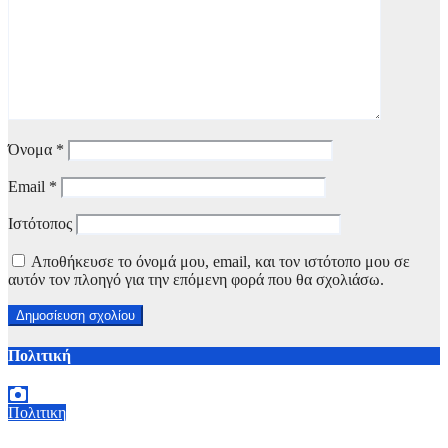
Όνομα
*
Email
*
Ιστότοπος
Αποθήκευσε το όνομά μου, email, και τον ιστότοπο μου σε
αυτόν τον πλοηγό για την επόμενη φορά που θα σχολιάσω.
Πολιτική
Πολιτικη