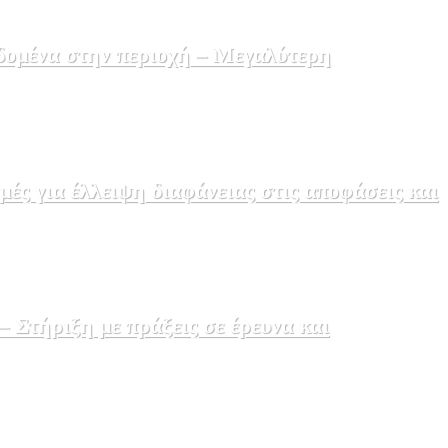
δομένα στην περιοχή – Μεγαλύτερη
ς για έλλειψη διαφάνειας στις αποφάσεις και
Στήριξη με πράξεις σε έρευνα και