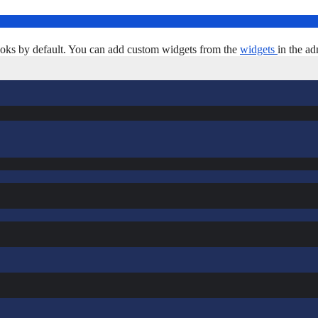
oks by default. You can add custom widgets from the
widgets
in the ad