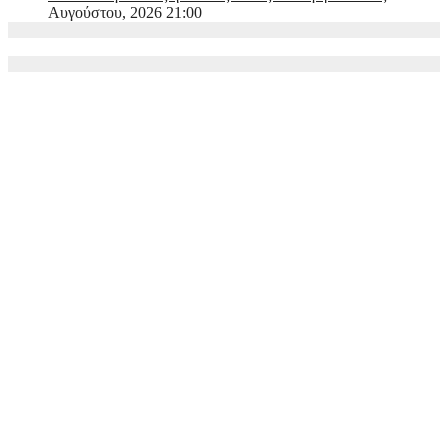
Αυγούστου, 2026 21:00