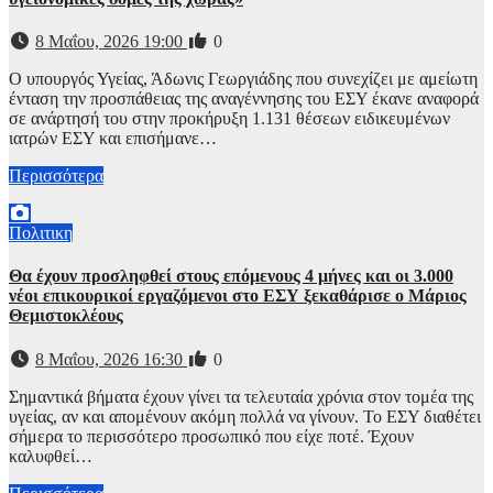
8 Μαΐου, 2026 19:00
0
Ο υπουργός Υγείας, Άδωνις Γεωργιάδης που συνεχίζει με αμείωτη
ένταση την προσπάθειας της αναγέννησης του ΕΣΥ έκανε αναφορά
σε ανάρτησή του στην προκήρυξη 1.131 θέσεων ειδικευμένων
ιατρών ΕΣΥ και επισήμανε…
Περισσότερα
Πολιτικη
Θα έχουν προσληφθεί στους επόμενους 4 μήνες και οι 3.000
νέοι επικουρικοί εργαζόμενοι στο ΕΣΥ ξεκαθάρισε ο Μάριος
Θεμιστοκλέους
8 Μαΐου, 2026 16:30
0
Σημαντικά βήματα έχουν γίνει τα τελευταία χρόνια στον τομέα της
υγείας, αν και απομένουν ακόμη πολλά να γίνουν. Το ΕΣΥ διαθέτει
σήμερα το περισσότερο προσωπικό που είχε ποτέ. Έχουν
καλυφθεί…