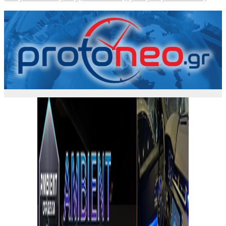
φωτιές
5 Αυγούστου, 2026 15:58
1