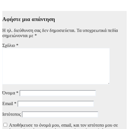
7 Αυγούστου, 2026 20:00
Αφήστε μια απάντηση
Η ηλ. διεύθυνση σας δεν δημοσιεύεται.
Τα υποχρεωτικά πεδία
σημειώνονται με
*
Σχόλιο
*
Όνομα
*
Email
*
Ιστότοπος
Αποθήκευσε το όνομά μου, email, και τον ιστότοπο μου σε