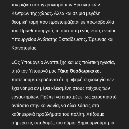
τον ριζικό εκσυγχρονισμό των Ερευνητικών
Κέντρων της χώρας. Αλλά και σε μια μεγάλη
θεσμική τομή που προετοιμάζεται με πρωτοβουλία
του Πρωθυπουργού, τη σύσταση ενός νέου, ενιαίου
Υπουργείου Ανώτατης Εκπαίδευσης, Έρευνας και
Καινοτομίας.
«Ως Υπουργείο Ανάπτυξης και ως πολιτική ηγεσία,
υπό τον Υπουργό μας
Τάκη Θεοδωρικάκο,
πιστεύουμε ακράδαντα ότι η υψηλή τεχνολογία δεν
έχει νόημα αν μένει κλεισμένη στους τοίχους των
εργαστηρίων. Πρέπει να επιστρέφει ως χειροπιαστό
αντίδοτο στην κοινωνία, να δίνει λύσεις στα
καθημερινά προβλήματα του πολίτη. Χτίζουμε
σήμερα τις υποδομές του αύριο. Δημιουργούμε μια