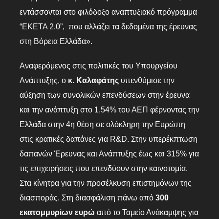
εντάσσονται στο φιλόδοξο αναπτυξιακό πρόγραμμα
“ΕΚΕΤΑ 2.0”, που αλλάζει τα δεδομένα της έρευνας
στη Βόρεια Ελλάδα».
Αναφερόμενος στις πολιτικές του Υπουργείου
Ανάπτυξης, ο
κ. Καλαφάτης
υπενθύμισε την
αύξηση των συνολικών επενδύσεων στην έρευνα
και την ανάπτυξη στο 1,54% του ΑΕΠ φέρνοντας την
Ελλάδα στην 4η θέση σε ολόκληρη την Ευρώπη
στις κρατικές δαπάνες για R&D. Στην υπερέκπτωση
δαπανών Έρευνας και Ανάπτυξης έως και 315% για
τις επιχειρήσεις που επενδύουν στην καινοτομία.
Στα κίνητρα για την προσέλκυση επιστημόνων της
διασποράς. Στη διασφάλιση πάνω από
300
εκατομμυρίων ευρώ
από το Ταμείο Ανάκαμψης για