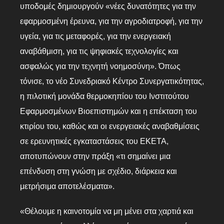
υποδομές δημιουργούν «νέες δυνατότητες για την
εφαρμοσμένη έρευνα, για την αγροδιατροφή, για την
υγεία, για τις μεταφορές, για την ενεργειακή
αναβάθμιση, για τις ψηφιακές τεχνολογίες και
ασφαλώς για την τεχνητή νοημοσύνη». Όπως
τόνισε, το νέο Συνεδριακό Κέντρο Συνεργατικότητας,
η πιλοτική μονάδα θερμοκηπίου του Ινστιτούτου
Εφαρμοσμένων Βιοεπιστημών και η επέκταση του
κτιρίου του, καθώς και οι ενεργειακές αναβαθμίσεις
σε ερευνητικές εγκαταστάσεις του ΕΚΕΤΑ,
αποτυπώνουν στην πράξη «τι σημαίνει μια
επένδυση στη γνώση με σχέδιο, διάρκεια και
μετρήσιμα αποτελέσματα».
«Θέλουμε η καινοτομία να μη μένει στα χαρτιά και