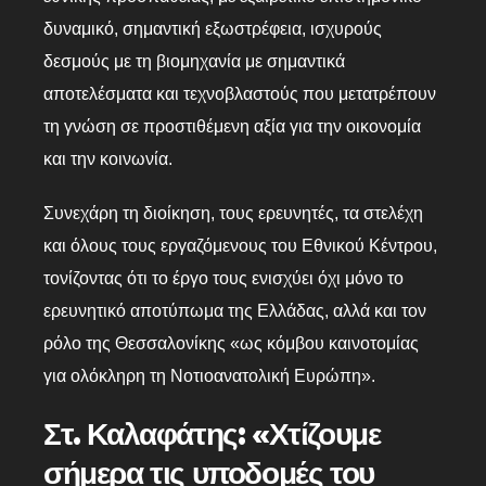
δυναμικό, σημαντική εξωστρέφεια, ισχυρούς
δεσμούς με τη βιομηχανία με σημαντικά
αποτελέσματα και τεχνοβλαστούς που μετατρέπουν
τη γνώση σε προστιθέμενη αξία για την οικονομία
και την κοινωνία.
Συνεχάρη τη διοίκηση, τους ερευνητές, τα στελέχη
και όλους τους εργαζόμενους του Εθνικού Κέντρου,
τονίζοντας ότι το έργο τους ενισχύει όχι μόνο το
ερευνητικό αποτύπωμα της Ελλάδας, αλλά και τον
ρόλο της Θεσσαλονίκης «ως κόμβου καινοτομίας
για ολόκληρη τη Νοτιοανατολική Ευρώπη».
Στ. Καλαφάτης: «Χτίζουμε
σήμερα τις υποδομές του