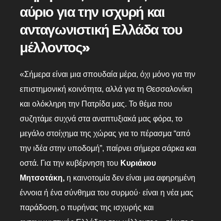
αύριο για την ισχυρή και
ανταγωνιστική Ελλάδα του
μέλλοντος
»
«Σήμερα είναι μια σπουδαία μέρα, όχι μόνο για την
επιστημονική κοινότητα, αλλά για τη Θεσσαλονίκη
και ολόκληρη την Πατρίδα μας. Το θέμα που
συζητάμε συχνά στα αναπτυξιακά μας φόρα, το
μεγάλο στοίχημα της χώρας για το πέρασμα “από
την ιδέα στην υποδομή”, παίρνει σήμερα σάρκα και
οστά. Για την κυβέρνηση του
Κυριάκου
Μητσοτάκη,
η καινοτομία δεν είναι μια αφηρημένη
έννοια ή ένα σύνθημα του συρμού· είναι η νέα μας
παράδοση, ο πυρήνας της ισχυρής και