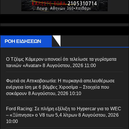
ΡΟΗ ΕΙΔΗΣΕΩΝ
Ο Τζέιμς Κάμερον υπονοεί ότι τελείωσε τα γυρίσματα
ταινιών «Avatar»
8 Αυγούστου, 2026 11:00
Φωτιά σε Αττικoβοιωτία: Η πυρκαγιά απελευθέρωσε
ενέργεια ίση με 6 βόμβες Χιροσίμα – Στοιχεία που
σοκάρουν
8 Αυγούστου, 2026 10:10
Ford Racing: Σε πλήρη εξέλιξη το Hypercar για το WEC
– «Ξύπνησε» ο V8 των 5,4 λίτρων
8 Αυγούστου, 2026
10:00