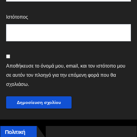
Ιστότοπος
Αποθήκευσε το όνομά μου, email, και τον ιστότοπο μου
σε αυτόν τον πλοηγό για την επόμενη φορά που θα
σχολιάσω.
Πολιτική