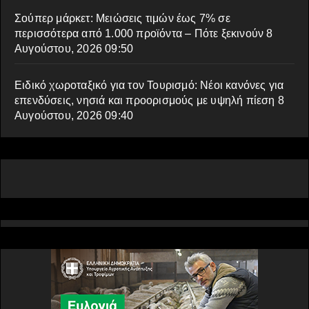
Σούπερ μάρκετ: Μειώσεις τιμών έως 7% σε
περισσότερα από 1.000 προϊόντα – Πότε ξεκινούν
8
Αυγούστου, 2026 09:50
Ειδικό χωροταξικό για τον Τουρισμό: Νέοι κανόνες για
επενδύσεις, νησιά και προορισμούς με υψηλή πίεση
8
Αυγούστου, 2026 09:40