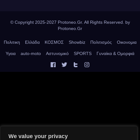
© Copyright 2025-2027 Protoneo.Gr. All Rights Reserved. by
Protoneo.Gr
Πολιτικη
Ελλάδα
ΚΟΣΜΟΣ
Showbiz
Πολιτισμός
Οικονομια
Υγεια
auto-moto
Αστυνομικό
SPORTS
Γυναίκα & Ομορφιά
We value your privacy