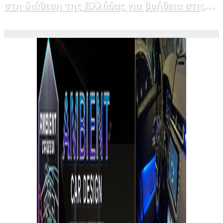
στη διάθεση της Ελλάδας για βοήθεια στις
φωτιές
5 Αυγούστου, 2026 15:58
1