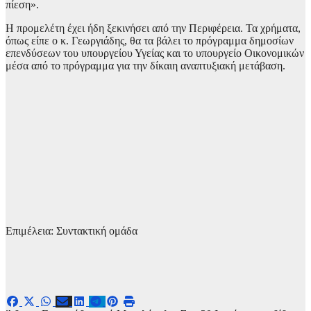
πίεση».
Η προμελέτη έχει ήδη ξεκινήσει από την Περιφέρεια. Τα χρήματα,
όπως είπε ο κ. Γεωργιάδης, θα τα βάλει το πρόγραμμα δημοσίων
επενδύσεων του υπουργείου Υγείας και το υπουργείο Οικονομικών
μέσα από το πρόγραμμα για την δίκαιη αναπτυξιακή μετάβαση.
Επιμέλεια: Συντακτική ομάδα