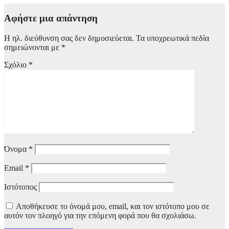
Αφήστε μια απάντηση
Η ηλ. διεύθυνση σας δεν δημοσιεύεται.
Τα υποχρεωτικά πεδία
σημειώνονται με
*
Σχόλιο
*
Όνομα
*
Email
*
Ιστότοπος
Αποθήκευσε το όνομά μου, email, και τον ιστότοπο μου σε
αυτόν τον πλοηγό για την επόμενη φορά που θα σχολιάσω.