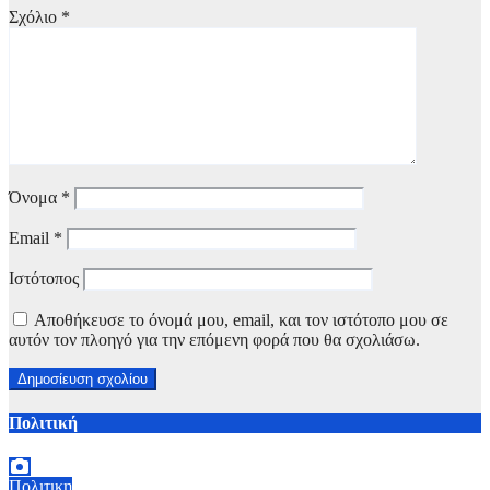
Σχόλιο
*
Όνομα
*
Email
*
Ιστότοπος
Αποθήκευσε το όνομά μου, email, και τον ιστότοπο μου σε
αυτόν τον πλοηγό για την επόμενη φορά που θα σχολιάσω.
Πολιτική
Πολιτικη