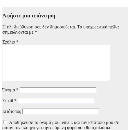
2 Αυγούστου, 2026 21:00
Αφήστε μια απάντηση
Η ηλ. διεύθυνση σας δεν δημοσιεύεται.
Τα υποχρεωτικά πεδία
σημειώνονται με
*
Σχόλιο
*
Όνομα
*
Email
*
Ιστότοπος
Αποθήκευσε το όνομά μου, email, και τον ιστότοπο μου σε
αυτόν τον πλοηγό για την επόμενη φορά που θα σχολιάσω.