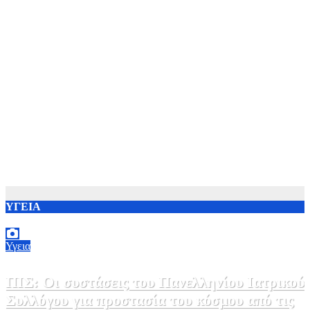
ΥΓΕΙΑ
Υγεια
ΠΙΣ: Οι συστάσεις του Πανελληνίου Ιατρικού
Συλλόγου για προστασία του κόσμου από τις