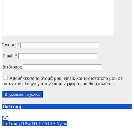
Όνομα
*
Email
*
Ιστότοπος
Αποθήκευσε το όνομά μου, email, και τον ιστότοπο μου σε
αυτόν τον πλοηγό για την επόμενη φορά που θα σχολιάσω.
Πολιτική
Πολιτικη
ΠΡΩΤΗ ΣΕΛΙΔΑ
Υγεια