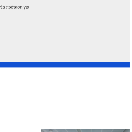
νέα πρόταση για