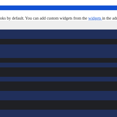
oks by default. You can add custom widgets from the
widgets
in the ad