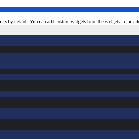
oks by default. You can add custom widgets from the
widgets
in the ad