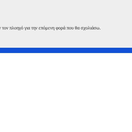
ν τον πλοηγό για την επόμενη φορά που θα σχολιάσω.