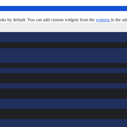
oks by default. You can add custom widgets from the
widgets
in the ad