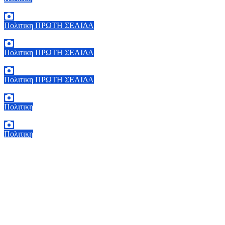
5 Αυγούστου, 2026 19:30
2
Πολιτικη
ΠΡΩΤΗ ΣΕΛΙΔΑ
5 Αυγούστου, 2026 18:40
1
Πολιτικη
ΠΡΩΤΗ ΣΕΛΙΔΑ
5 Αυγούστου, 2026 18:00
2
Πολιτικη
ΠΡΩΤΗ ΣΕΛΙΔΑ
5 Αυγούστου, 2026 17:00
0
Πολιτικη
5 Αυγούστου, 2026 16:30
1
Πολιτικη
5 Αυγούστου, 2026 15:58
1