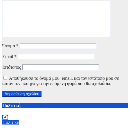
Όνομα
*
Email
*
Ιστότοπος
Αποθήκευσε το όνομά μου, email, και τον ιστότοπο μου σε
αυτόν τον πλοηγό για την επόμενη φορά που θα σχολιάσω.
Πολιτική
Πολιτικη