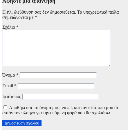
Αφήστε μια απάντηση
Η ηλ. διεύθυνση σας δεν δημοσιεύεται.
Τα υποχρεωτικά πεδία
σημειώνονται με
*
Σχόλιο
*
Όνομα
*
Email
*
Ιστότοπος
Αποθήκευσε το όνομά μου, email, και τον ιστότοπο μου σε
αυτόν τον πλοηγό για την επόμενη φορά που θα σχολιάσω.