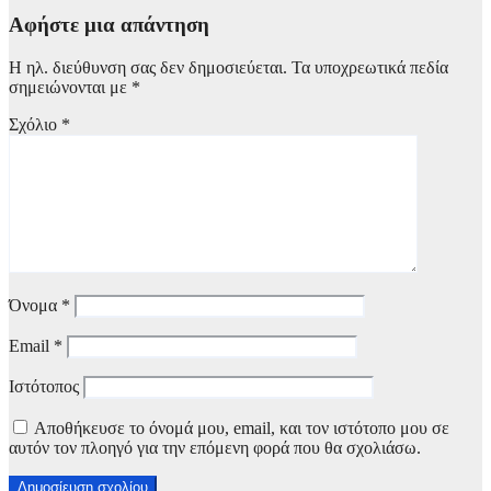
Αφήστε μια απάντηση
Η ηλ. διεύθυνση σας δεν δημοσιεύεται.
Τα υποχρεωτικά πεδία
σημειώνονται με
*
Σχόλιο
*
Όνομα
*
Email
*
Ιστότοπος
Αποθήκευσε το όνομά μου, email, και τον ιστότοπο μου σε
αυτόν τον πλοηγό για την επόμενη φορά που θα σχολιάσω.