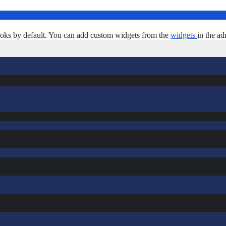
oks by default. You can add custom widgets from the
widgets
in the ad