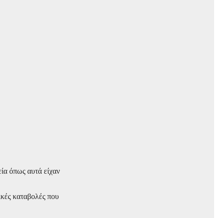
ία όπως αυτά είχαν
κές καταβολές που