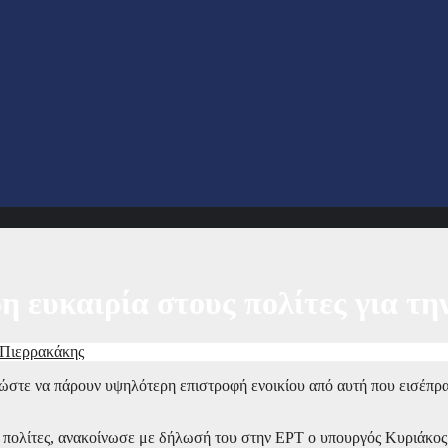
 ευκαιρία στους πολίτες για την
 Πιερρακάκης
ώστε να πάρουν υψηλότερη επιστροφή ενοικίου από αυτή που εισέπραξ
οι πολίτες, ανακοίνωσε με δήλωσή του στην ΕΡΤ ο υπουργός Κυριάκος