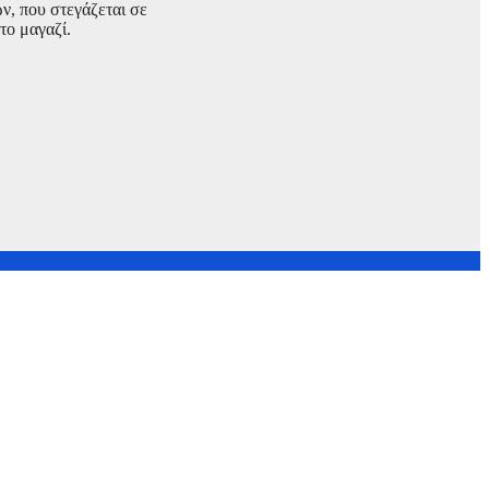
ν, που στεγάζεται σε
το μαγαζί.