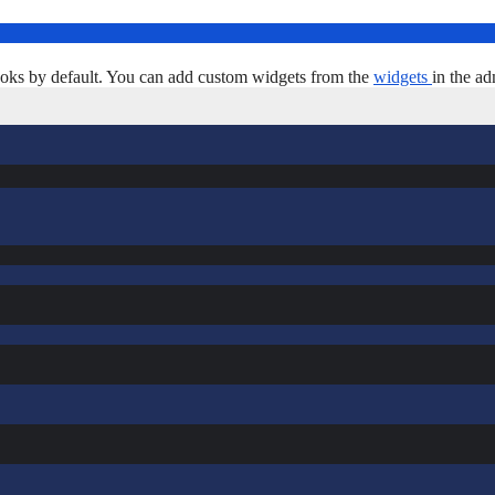
oks by default. You can add custom widgets from the
widgets
in the ad