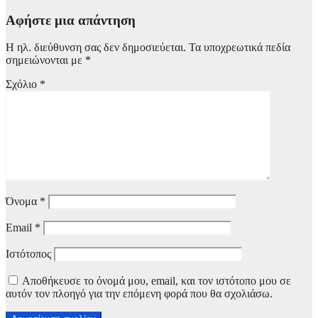
Αφήστε μια απάντηση
Η ηλ. διεύθυνση σας δεν δημοσιεύεται.
Τα υποχρεωτικά πεδία
σημειώνονται με
*
Σχόλιο
*
Όνομα
*
Email
*
Ιστότοπος
Αποθήκευσε το όνομά μου, email, και τον ιστότοπο μου σε
αυτόν τον πλοηγό για την επόμενη φορά που θα σχολιάσω.