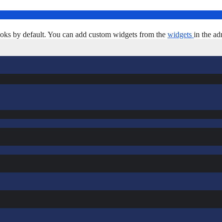
oks by default. You can add custom widgets from the
widgets
in the ad