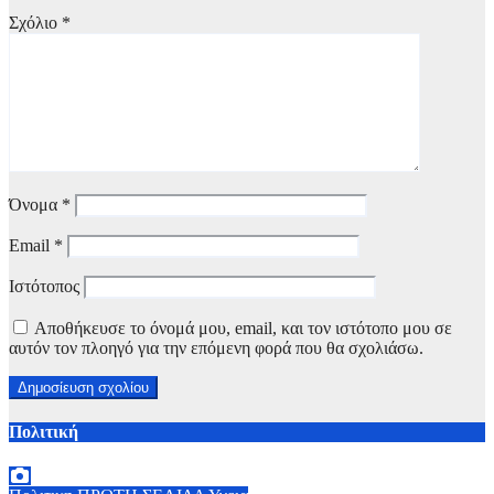
Σχόλιο
*
Όνομα
*
Email
*
Ιστότοπος
Αποθήκευσε το όνομά μου, email, και τον ιστότοπο μου σε
αυτόν τον πλοηγό για την επόμενη φορά που θα σχολιάσω.
Πολιτική