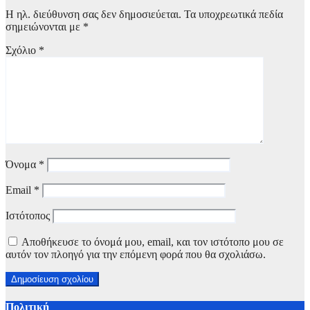
Η ηλ. διεύθυνση σας δεν δημοσιεύεται.
Τα υποχρεωτικά πεδία
σημειώνονται με
*
Σχόλιο
*
Όνομα
*
Email
*
Ιστότοπος
Αποθήκευσε το όνομά μου, email, και τον ιστότοπο μου σε
αυτόν τον πλοηγό για την επόμενη φορά που θα σχολιάσω.
Πολιτική