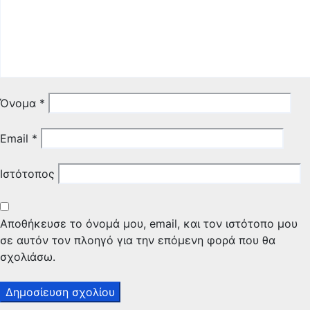
Όνομα
*
Email
*
Ιστότοπος
Αποθήκευσε το όνομά μου, email, και τον ιστότοπο μου
σε αυτόν τον πλοηγό για την επόμενη φορά που θα
σχολιάσω.