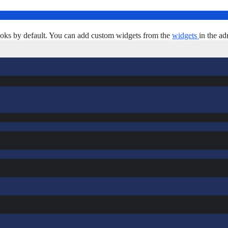
oks by default. You can add custom widgets from the
widgets
in the ad