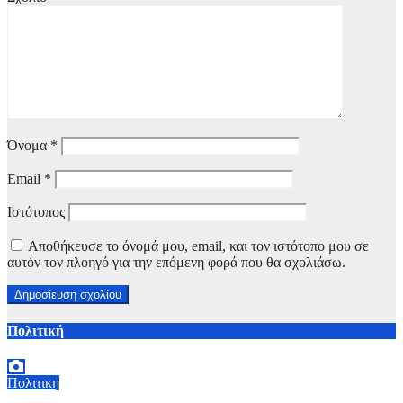
Όνομα
*
Email
*
Ιστότοπος
Αποθήκευσε το όνομά μου, email, και τον ιστότοπο μου σε
αυτόν τον πλοηγό για την επόμενη φορά που θα σχολιάσω.
Πολιτική
Πολιτικη