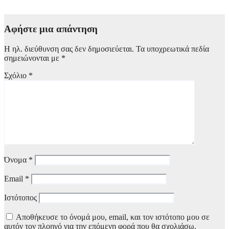
6 Αυγούστου, 2026 20:00
Αφήστε μια απάντηση
Η ηλ. διεύθυνση σας δεν δημοσιεύεται.
Τα υποχρεωτικά πεδία
σημειώνονται με
*
Σχόλιο
*
Όνομα
*
Email
*
Ιστότοπος
Αποθήκευσε το όνομά μου, email, και τον ιστότοπο μου σε
αυτόν τον πλοηγό για την επόμενη φορά που θα σχολιάσω.