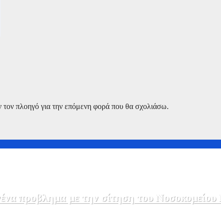
ν τον πλοηγό για την επόμενη φορά που θα σχολιάσω.
να προβλημα με την σίτηση του Νοσοκομείου 