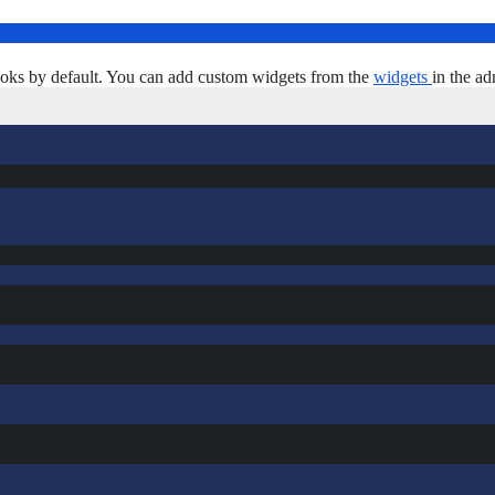
oks by default. You can add custom widgets from the
widgets
in the ad