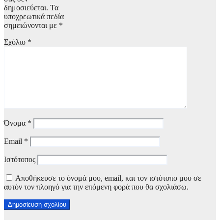
δημοσιεύεται.
Τα
υποχρεωτικά πεδία
σημειώνονται με
*
Σχόλιο
*
Όνομα
*
Email
*
Ιστότοπος
Αποθήκευσε το όνομά μου, email, και τον ιστότοπο μου σε
αυτόν τον πλοηγό για την επόμενη φορά που θα σχολιάσω.