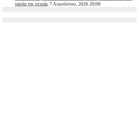
ταινία της σειράς
7 Αυγούστου, 2026 20:00