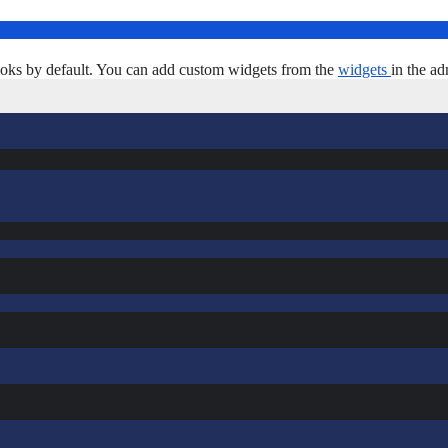
oks by default. You can add custom widgets from the
widgets
in the ad