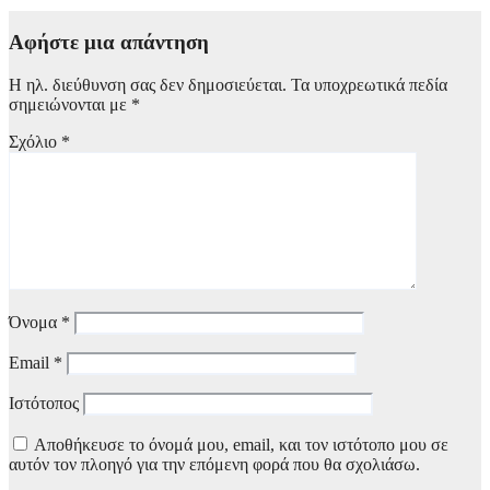
6 Αυγούστου, 2026 11:42
Αφήστε μια απάντηση
Η ηλ. διεύθυνση σας δεν δημοσιεύεται.
Τα υποχρεωτικά πεδία
σημειώνονται με
*
Σχόλιο
*
Όνομα
*
Email
*
Ιστότοπος
Αποθήκευσε το όνομά μου, email, και τον ιστότοπο μου σε
αυτόν τον πλοηγό για την επόμενη φορά που θα σχολιάσω.