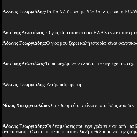
Άδωνις Γεωργιάδης
:Το ΕΛΛΑΣ είναι με δύο λάμδα, είναι η Ελλάδ
Αντώνης Δελατόλας
: Ο γιος σου όταν ακούει ΕΛΑΣ εννοεί τον εμφ
Άδωνις Γεωργιάδης
:
Ο γιος μου ξέρει καλή ιστορία, είναι φανατικό
Αντώνης Δελατόλας
:Το περιεχόμενο να δούμε, το περιεχόμενο έχε
Άδωνις Γεωργιάδης
: Δέσμευση πρώτη…
Νίκος Χατζηνικολάου
: Οι 7 δεσμεύσεις είναι δεσμεύσεις που δεν μ
Άδωνις Γεωργιάδης:
Οι δεσμεύσεις που έχει γράψει είναι από μια
ανακοίνωση. Όλοι οι υπόλοιποι στον πλανήτη θέλουμε να μην ζούμε 