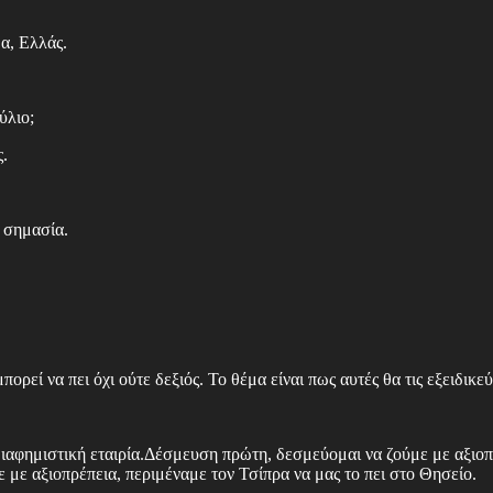
α, Ελλάς.
ύλιο;
ς.
ι σημασία.
πορεί να πει όχι ούτε δεξιός. Το θέμα είναι πως αυτές θα τις εξειδικεύ
 διαφημιστική εταιρία.Δέσμευση πρώτη, δεσμεύομαι να ζούμε με αξιο
με αξιοπρέπεια, περιμέναμε τον Τσίπρα να μας το πει στο Θησείο.