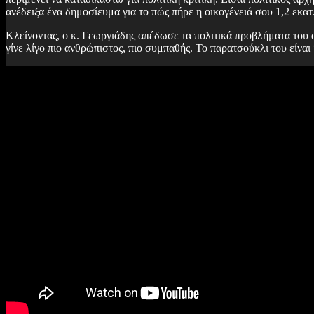
ανέδειξα ένα δημοσίευμα για το πώς πήρε η οικογένειά σου 1,2 εκα
Κλείνοντας, ο κ. Γεωργιάδης απέδωσε τα πολιτικά προβλήματα του
γίνε λίγο πιο ανθρώπιστος, πιο συμπαθής. Το παρατσούκλι του είνα