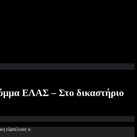
κόμμα ΕΛΑΣ – Στο δικαστήριο
κη εξαπέλυσε ο