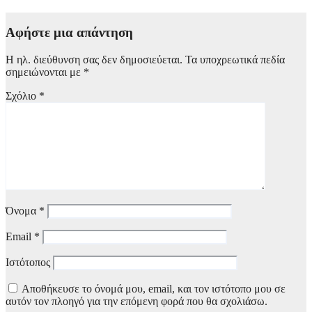
6 Αυγούστου, 2026 14:30
Αφήστε μια απάντηση
Η ηλ. διεύθυνση σας δεν δημοσιεύεται.
Τα υποχρεωτικά πεδία
σημειώνονται με
*
Σχόλιο
*
Όνομα
*
Email
*
Ιστότοπος
Αποθήκευσε το όνομά μου, email, και τον ιστότοπο μου σε
αυτόν τον πλοηγό για την επόμενη φορά που θα σχολιάσω.