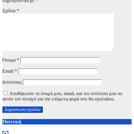
σημειώνονται με
*
Σχόλιο
*
Όνομα
*
Email
*
Ιστότοπος
Αποθήκευσε το όνομά μου, email, και τον ιστότοπο μου σε
αυτόν τον πλοηγό για την επόμενη φορά που θα σχολιάσω.
Πολιτική