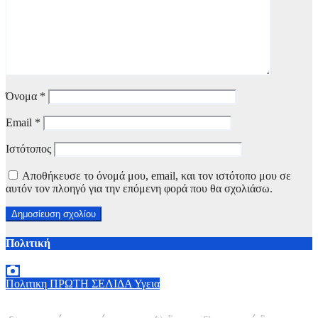
Όνομα
*
Email
*
Ιστότοπος
Αποθήκευσε το όνομά μου, email, και τον ιστότοπο μου σε
αυτόν τον πλοηγό για την επόμενη φορά που θα σχολιάσω.
Πολιτική
Πολιτικη
ΠΡΩΤΗ ΣΕΛΙΔΑ
Υγεια