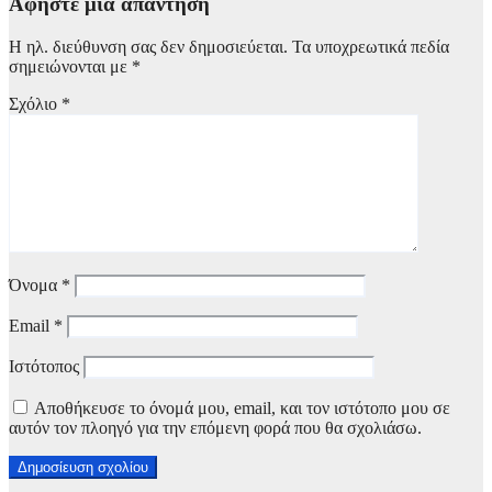
Αφήστε μια απάντηση
Η ηλ. διεύθυνση σας δεν δημοσιεύεται.
Τα υποχρεωτικά πεδία
σημειώνονται με
*
Σχόλιο
*
Όνομα
*
Email
*
Ιστότοπος
Αποθήκευσε το όνομά μου, email, και τον ιστότοπο μου σε
αυτόν τον πλοηγό για την επόμενη φορά που θα σχολιάσω.