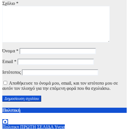
Σχόλιο
*
Όνομα
*
Email
*
Ιστότοπος
Αποθήκευσε το όνομά μου, email, και τον ιστότοπο μου σε
αυτόν τον πλοηγό για την επόμενη φορά που θα σχολιάσω.
Πολιτική
Πολιτικη
ΠΡΩΤΗ ΣΕΛΙΔΑ
Υγεια