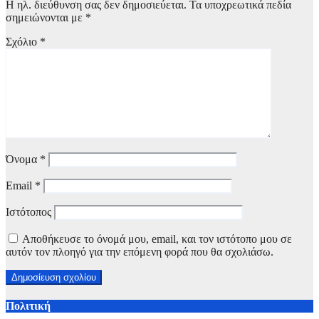
Η ηλ. διεύθυνση σας δεν δημοσιεύεται.
Τα υποχρεωτικά πεδία
σημειώνονται με
*
Σχόλιο
*
Όνομα
*
Email
*
Ιστότοπος
Αποθήκευσε το όνομά μου, email, και τον ιστότοπο μου σε
αυτόν τον πλοηγό για την επόμενη φορά που θα σχολιάσω.
Πολιτική