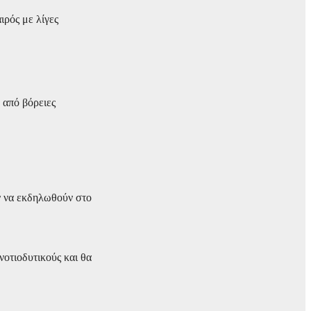
ιρός με λίγες
 από βόρειες
όν να εκδηλωθούν στο
νοτιοδυτικούς και θα