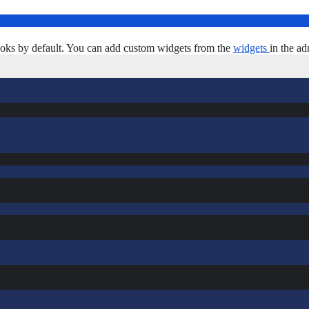
oks by default. You can add custom widgets from the
widgets
in the ad