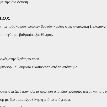
με την ίδια ένταση.
ΝΗΣΟΣ
νότητα πρόσκαιρων τοπικών βροχών κυρίως στην ανατολική Πελοπόνν
 6 μποφόρ με βαθμιαία εξασθένηση.
βροχές στην Κρήτη το πρωί.
7 μποφόρ με βαθμιαία εξασθένηση από το απόγευμα.
βροχές στα Δωδεκάνησα το πρωί και στο Καστελλόριζο μέχρι και το με
οφόρ με βαθμιαία εξασθένηση από το απόγευμα.