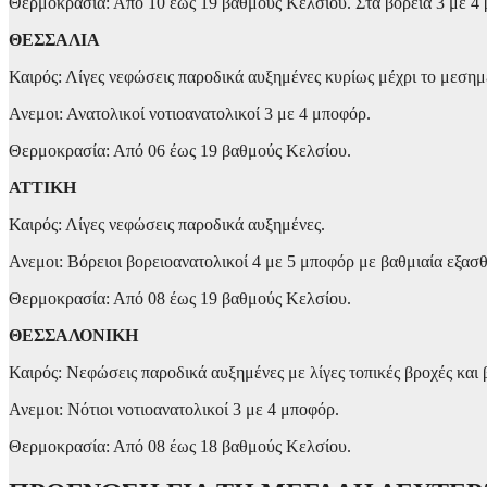
Θερμοκρασία: Από 10 έως 19 βαθμούς Κελσίου. Στα βόρεια 3 με 4
ΘΕΣΣΑΛΙΑ
Καιρός: Λίγες νεφώσεις παροδικά αυξημένες κυρίως μέχρι το μεσημ
Ανεμοι: Ανατολικοί νοτιοανατολικοί 3 με 4 μποφόρ.
Θερμοκρασία: Από 06 έως 19 βαθμούς Κελσίου.
ΑΤΤΙΚΗ
Καιρός: Λίγες νεφώσεις παροδικά αυξημένες.
Ανεμοι: Βόρειοι βορειοανατολικοί 4 με 5 μποφόρ με βαθμιαία εξασ
Θερμοκρασία: Από 08 έως 19 βαθμούς Κελσίου.
ΘΕΣΣΑΛΟΝΙΚΗ
Καιρός: Νεφώσεις παροδικά αυξημένες με λίγες τοπικές βροχές και
Ανεμοι: Νότιοι νοτιοανατολικοί 3 με 4 μποφόρ.
Θερμοκρασία: Από 08 έως 18 βαθμούς Κελσίου.