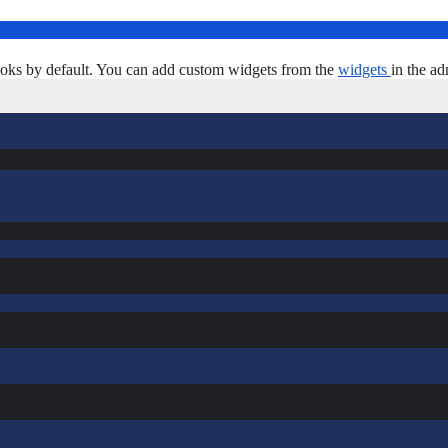
oks by default. You can add custom widgets from the
widgets
in the ad