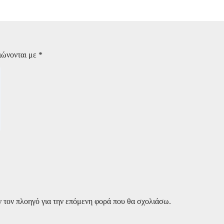
ιώνονται με
*
ν τον πλοηγό για την επόμενη φορά που θα σχολιάσω.