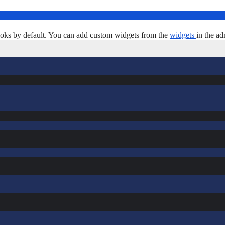
oks by default. You can add custom widgets from the
widgets
in the ad