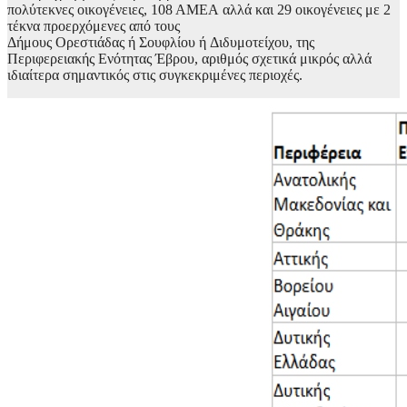
πολύτεκνες οικογένειες, 108 ΑΜΕΑ αλλά και 29 οικογένειες με 2
τέκνα προερχόμενες από τους
Δήμους Ορεστιάδας ή Σουφλίου ή Διδυμοτείχου, της
Περιφερειακής Ενότητας Έβρου, αριθμός σχετικά μικρός αλλά
ιδιαίτερα σημαντικός στις συγκεκριμένες περιοχές.