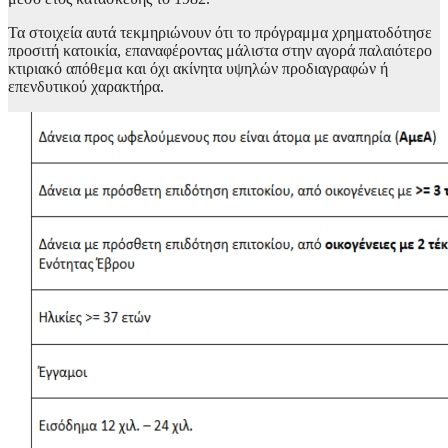
Τα στοιχεία αυτά τεκμηριώνουν ότι το πρόγραμμα χρηματοδότησε
προσιτή κατοικία, επαναφέροντας μάλιστα στην αγορά παλαιότερο
κτιριακό απόθεμα και όχι ακίνητα υψηλών προδιαγραφών ή
επενδυτικού χαρακτήρα.