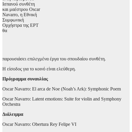
Ισπανού συνθέτη
και μαέστρου Oscar
Navarro, η Εθνική
Συμφωνική
Ορχήστρα της ΕΡΤ
θα
παρουσιάσει επιλεγμένα έργα του σπουδαίου συνθέτη.
Η είσοδος για το κοινό είναι ελεύθερη.
Πρόγραμμα συναυλίας
Oscar Navarro: El arca de Noe (Noah’s Ark): Symphonic Poem
Oscar Navarro: Latent emotions: Suite for violin and Symphony
Orchestra
Διάλειμμα
Oscar Navarro: Obertura Rey Felipe VI