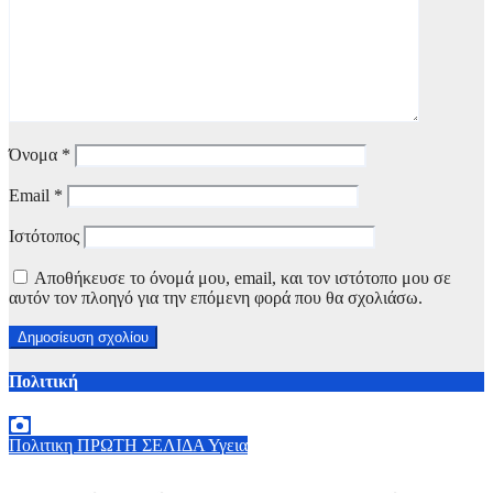
Όνομα
*
Email
*
Ιστότοπος
Αποθήκευσε το όνομά μου, email, και τον ιστότοπο μου σε
αυτόν τον πλοηγό για την επόμενη φορά που θα σχολιάσω.
Πολιτική
Πολιτικη
ΠΡΩΤΗ ΣΕΛΙΔΑ
Υγεια