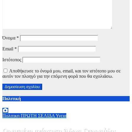
Όνομα
*
Email
*
Ιστότοπος
Αποθήκευσε το όνομά μου, email, και τον ιστότοπο μου σε
αυτόν τον πλοηγό για την επόμενη φορά που θα σχολιάσω.
Πολιτική
Πολιτικη
ΠΡΩΤΗ ΣΕΛΙΔΑ
Υγεια
Οργισμένη ανάρτηση Άδωνι Γεωργιάδη: