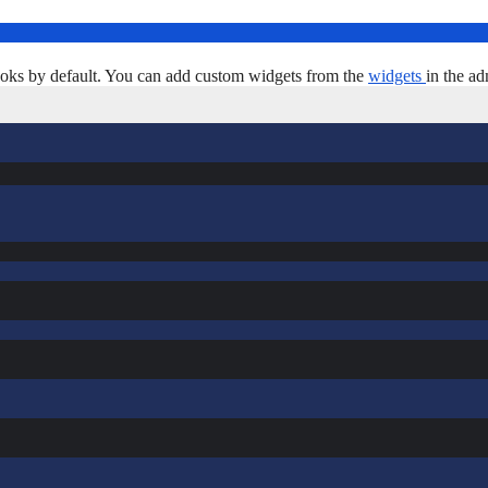
oks by default. You can add custom widgets from the
widgets
in the ad