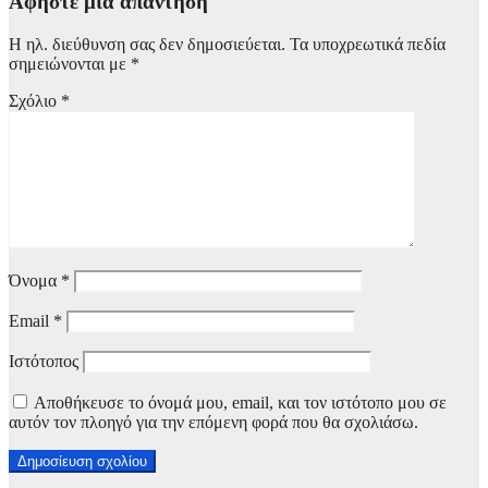
Αφήστε μια απάντηση
Η ηλ. διεύθυνση σας δεν δημοσιεύεται.
Τα υποχρεωτικά πεδία
σημειώνονται με
*
Σχόλιο
*
Όνομα
*
Email
*
Ιστότοπος
Αποθήκευσε το όνομά μου, email, και τον ιστότοπο μου σε
αυτόν τον πλοηγό για την επόμενη φορά που θα σχολιάσω.