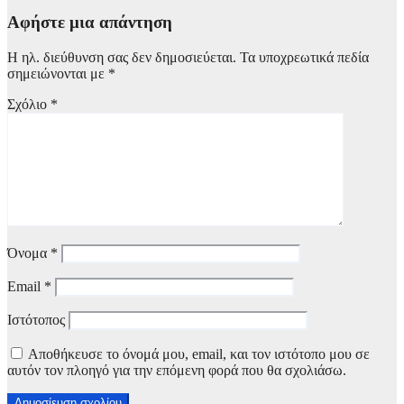
Αφήστε μια απάντηση
Η ηλ. διεύθυνση σας δεν δημοσιεύεται.
Τα υποχρεωτικά πεδία
σημειώνονται με
*
Σχόλιο
*
Όνομα
*
Email
*
Ιστότοπος
Αποθήκευσε το όνομά μου, email, και τον ιστότοπο μου σε
αυτόν τον πλοηγό για την επόμενη φορά που θα σχολιάσω.